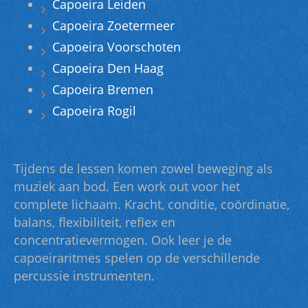
Capoeira Leiden
Capoeira Zoetermeer
Capoeira Voorschoten
Capoeira Den Haag
Capoeira Bremen
Capoeira Rogil
Tijdens de lessen komen zowel beweging als
muziek aan bod. Een work out voor het
complete lichaam. Kracht, conditie, coördinatie,
balans, flexibiliteit, reflex en
concentratievermogen. Ook leer je de
capoeiraritmes spelen op de verschillende
percussie instrumenten.