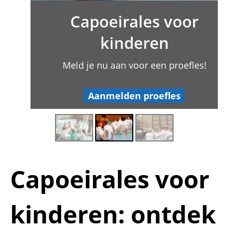
Capoeirales voor
kinderen
Meld je nu aan voor een proefles!
Aanmelden proefles
Capoeirales voor
kinderen: ontdek