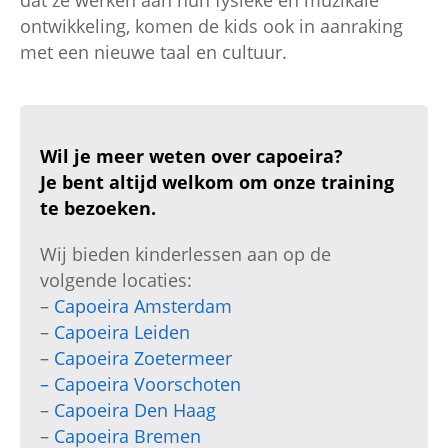
ontwikkeling, komen de kids ook in aanraking
met een nieuwe taal en cultuur.
Wil je meer weten over capoeira?
Je bent altijd welkom om onze training
te bezoeken.
Wij bieden kinderlessen aan op de
volgende locaties:
–
Capoeira Amsterdam
–
Capoeira Leiden
–
Capoeira Zoetermeer
–
Capoeira Voorschoten
–
Capoeira Den Haag
–
Capoeira Bremen