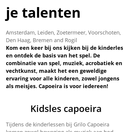
je talenten
Amsterdam, Leiden, Zoetermeer, Voorschoten,
Den Haag, Bremen and Rogil
Kom een keer bij ons kijken bij de kinderles
en ontdek de basis van het spel. De
combinatie van spel, muziek, acrobatiek en
vechtkunst, maakt het een geweldige
ervaring voor alle kinderen, zowel jongens
als meisjes. Capoeira is voor iedereen!
Kidsles capoeira
Tijdens de kinderlessen bij Grilo Capoeira
komen zowel beweging als muziek aan bod.