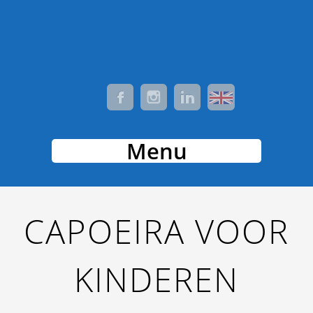
Menu
CAPOEIRA VOOR
KINDEREN