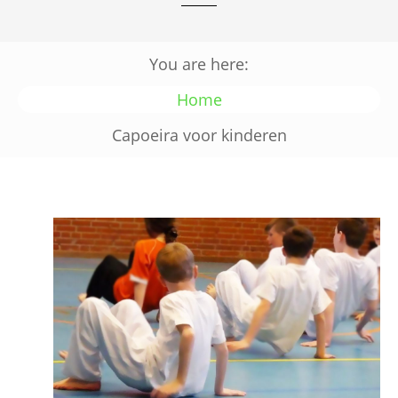
You are here:
Home
Capoeira voor kinderen