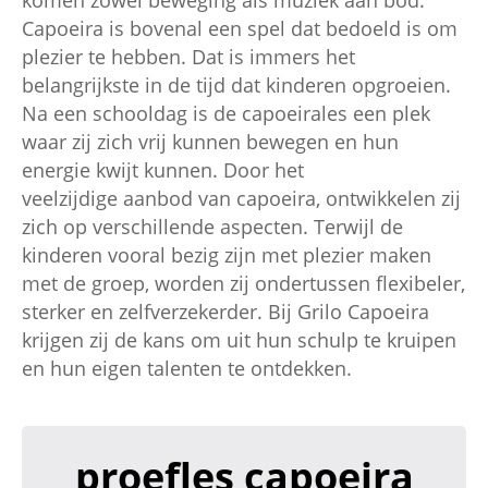
Capoeira is bovenal een spel dat bedoeld is om
plezier te hebben. Dat is immers het
belangrijkste in de tijd dat kinderen opgroeien.
Na een schooldag is de capoeirales een plek
waar zij zich vrij kunnen bewegen en hun
energie kwijt kunnen. Door het
veelzijdige aanbod van capoeira, ontwikkelen zij
zich op verschillende aspecten. Terwijl de
kinderen vooral bezig zijn met plezier maken
met de groep, worden zij ondertussen flexibeler,
sterker en zelfverzekerder. Bij Grilo Capoeira
krijgen zij de kans om uit hun schulp te kruipen
en hun eigen talenten te ontdekken.
proefles capoeira