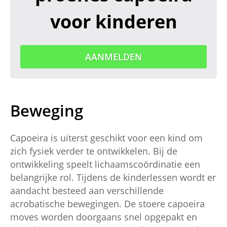
voor kinderen
AANMELDEN
Beweging
Capoeira is uiterst geschikt voor een kind om
zich fysiek verder te ontwikkelen. Bij de
ontwikkeling speelt lichaamscoördinatie een
belangrijke rol. Tijdens de kinderlessen wordt er
aandacht besteed aan verschillende
acrobatische bewegingen. De stoere capoeira
moves worden doorgaans snel opgepakt en