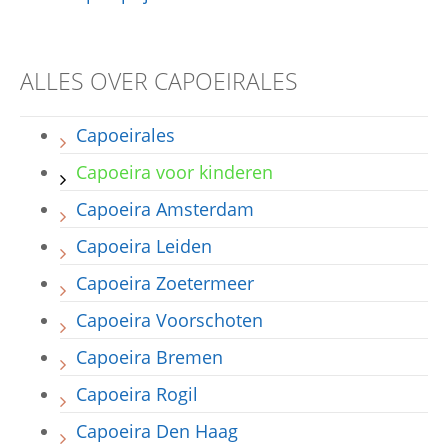
ALLES OVER CAPOEIRALES
Capoeirales
Capoeira voor kinderen
Capoeira Amsterdam
Capoeira Leiden
Capoeira Zoetermeer
Capoeira Voorschoten
Capoeira Bremen
Capoeira Rogil
Capoeira Den Haag