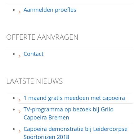
Aanmelden proefles
OFFERTE AANVRAGEN
Contact
LAATSTE NIEUWS
1 maand gratis meedoen met capoeira
TV-programma op bezoek bij Grilo
Capoeira Bremen
Capoeira demonstratie bij Leiderdorpse
Sportprijzen 2018