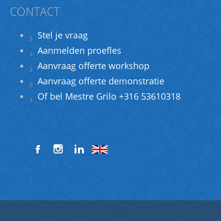
CONTACT
Stel je vraag
Aanmelden proefles
Aanvraag offerte workshop
Aanvraag offerte demonstratie
Of bel Mestre Grilo +316 53610318