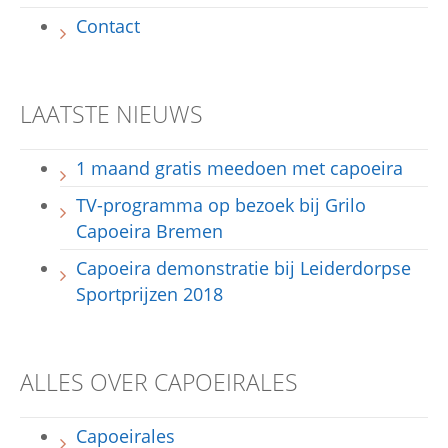
Contact
LAATSTE NIEUWS
1 maand gratis meedoen met capoeira
TV-programma op bezoek bij Grilo
Capoeira Bremen
Capoeira demonstratie bij Leiderdorpse
Sportprijzen 2018
ALLES OVER CAPOEIRALES
Capoeirales