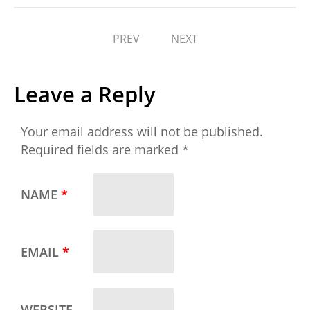
PREV
NEXT
Leave a Reply
Your email address will not be published.
Required fields are marked
*
NAME
*
EMAIL
*
WEBSITE