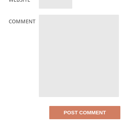
COMMENT