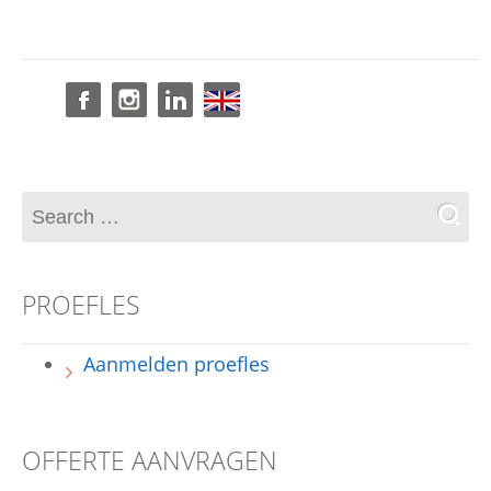
PROEFLES
Aanmelden proefles
OFFERTE AANVRAGEN