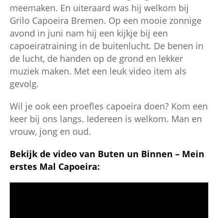
meemaken. En uiteraard was hij welkom bij
Grilo Capoeira Bremen. Op een mooie zonnige
avond in juni nam hij een kijkje bij een
capoeiratraining in de buitenlucht. De benen in
de lucht, de handen op de grond en lekker
muziek maken. Met een leuk video item als
gevolg.
Wil je ook een proefles capoeira doen? Kom een
keer bij ons langs. Iedereen is welkom. Man en
vrouw, jong en oud.
Bekijk de video van Buten un Binnen – Mein
erstes Mal Capoeira: