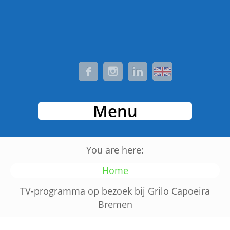
Menu
You are here:
Home
TV-programma op bezoek bij Grilo Capoeira
Bremen