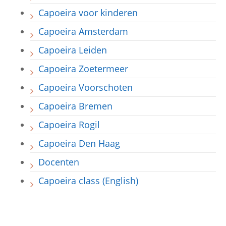
Capoeira voor kinderen
Capoeira Amsterdam
Capoeira Leiden
Capoeira Zoetermeer
Capoeira Voorschoten
Capoeira Bremen
Capoeira Rogil
Capoeira Den Haag
Docenten
Capoeira class (English)