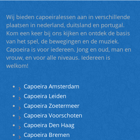
Wij bieden capoeiralessen aan in verschillende
plaatsen in nederland, duitsland en portugal.
Kom een keer bij ons kijken en ontdek de basis
van het spel, de bewegingen en de muziek.
Capoeira is voor iedereen. Jong en oud, man en
vrouw, en voor alle niveaus. Iedereen is
welkom!
Capoeira Amsterdam
Capoeira Leiden
Capoeira Zoetermeer
Capoeira Voorschoten
Capoeira Den Haag
Capoeira Bremen