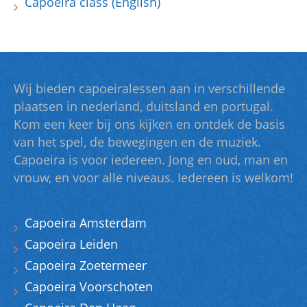
Capoeira class (English)
Wij bieden capoeiralessen aan in verschillende
plaatsen in nederland, duitsland en portugal.
Kom een keer bij ons kijken en ontdek de basis
van het spel, de bewegingen en de muziek.
Capoeira is voor iedereen. Jong en oud, man en
vrouw, en voor alle niveaus. Iedereen is welkom!
Capoeira Amsterdam
Capoeira Leiden
Capoeira Zoetermeer
Capoeira Voorschoten