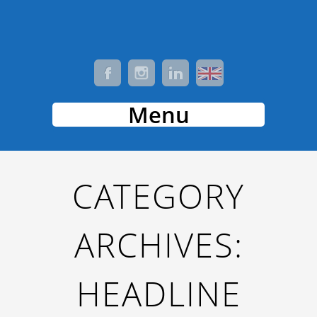
Menu
CATEGORY
ARCHIVES:
HEADLINE