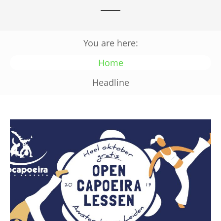
You are here:
Home
Headline