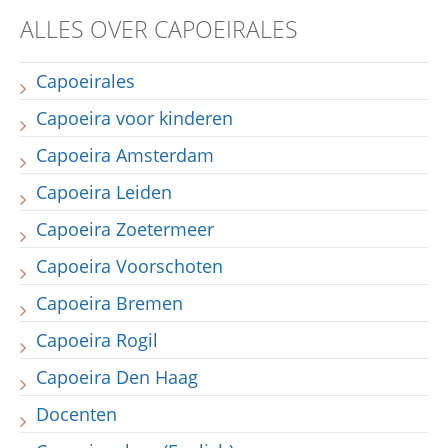
ALLES OVER CAPOEIRALES
Capoeirales
Capoeira voor kinderen
Capoeira Amsterdam
Capoeira Leiden
Capoeira Zoetermeer
Capoeira Voorschoten
Capoeira Bremen
Capoeira Rogil
Capoeira Den Haag
Docenten