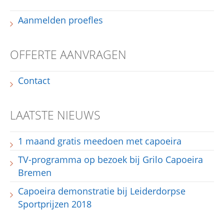
Aanmelden proefles
OFFERTE AANVRAGEN
Contact
LAATSTE NIEUWS
1 maand gratis meedoen met capoeira
TV-programma op bezoek bij Grilo Capoeira
Bremen
Capoeira demonstratie bij Leiderdorpse
Sportprijzen 2018