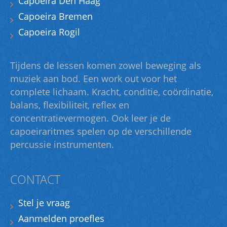
Capoeira Den Haag
Capoeira Bremen
Capoeira Rogil
Tijdens de lessen komen zowel beweging als
muziek aan bod. Een work out voor het
complete lichaam. Kracht, conditie, coördinatie,
balans, flexibiliteit, reflex en
concentratievermogen. Ook leer je de
capoeiraritmes spelen op de verschillende
percussie instrumenten.
CONTACT
Stel je vraag
Aanmelden proefles